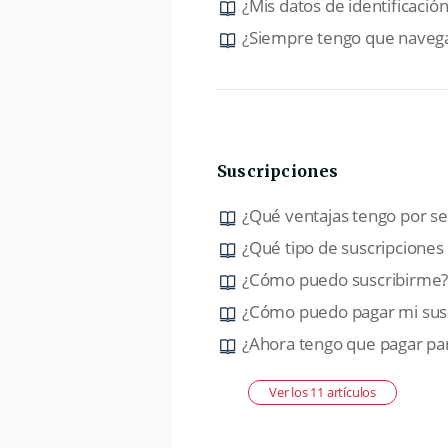
¿Mis datos de identificación
¿Siempre tengo que navega
Suscripciones
¿Qué ventajas tengo por se
¿Qué tipo de suscripciones
¿Cómo puedo suscribirme
¿Cómo puedo pagar mi susc
¿Ahora tengo que pagar para
Ver los 11 artículos