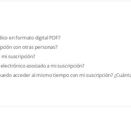
ico en formato digital PDF?
pción con otras personas?
 mi suscripción?
electrónico asociado a mi suscripción?