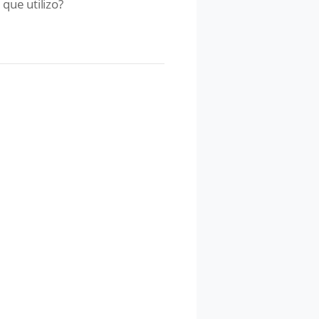
 que utilizo?