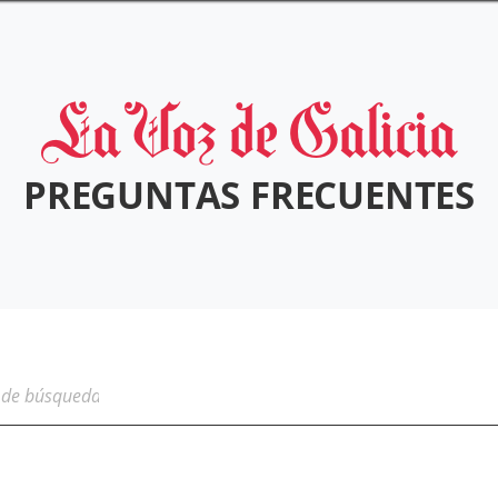
PREGUNTAS FRECUENTES