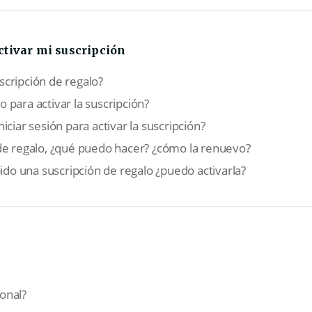
ctivar mi suscripción
cripción de regalo?
 para activar la suscripción?
iciar sesión para activar la suscripción?
de regalo, ¿qué puedo hacer? ¿cómo la renuevo?
bido una suscripción de regalo ¿puedo activarla?
onal?