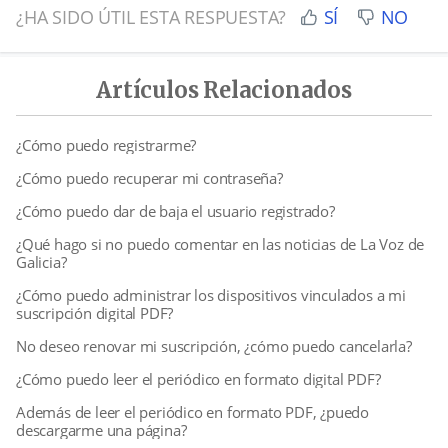
¿HA SIDO ÚTIL ESTA RESPUESTA?
SÍ
NO
Artículos Relacionados
¿Cómo puedo registrarme?
¿Cómo puedo recuperar mi contraseña?
¿Cómo puedo dar de baja el usuario registrado?
¿Qué hago si no puedo comentar en las noticias de La Voz de
Galicia?
¿Cómo puedo administrar los dispositivos vinculados a mi
suscripción digital PDF?
No deseo renovar mi suscripción, ¿cómo puedo cancelarla?
¿Cómo puedo leer el periódico en formato digital PDF?
Además de leer el periódico en formato PDF, ¿puedo
descargarme una página?