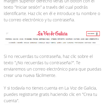
margen superior derecho verás un botón con el
texto "
Iniciar sesión
" a través del cual podrás
identificarte. Haz clic en él e introduce tu nombre o
tu correo electrónico y tu contraseña.
Si no recuerdas tu contraseña, haz clic sobre el
texto "
¿No recuerdas tu contraseña?
"
. Te
enviaremos un correo electrónico para que puedas
crear una nueva fácilmente.
Y si todavía no tienes cuenta en La Voz de Galicia,
puedes registrarte gratis haciendo clic en "
Crea tu
cuenta
".