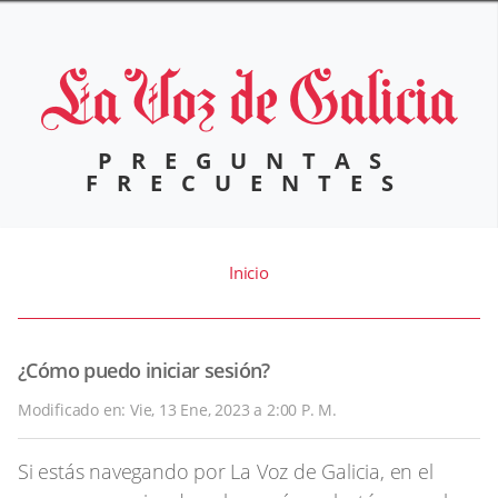
PREGUNTAS
FRECUENTES
Inicio
¿Cómo puedo iniciar sesión?
Modificado en: Vie, 13 Ene, 2023 a 2:00 P. M.
Si estás navegando por La Voz de Galicia, en el