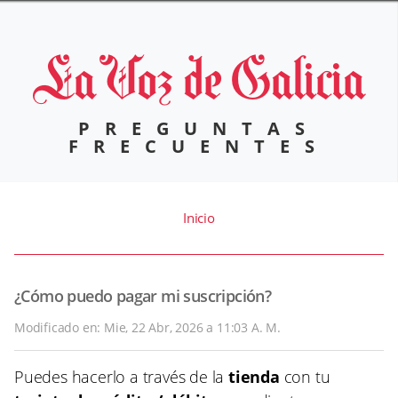
PREGUNTAS
FRECUENTES
Inicio
¿Cómo puedo pagar mi suscripción?
Modificado en: Mie, 22 Abr, 2026 a 11:03 A. M.
Puedes hacerlo a través de la
tienda
con tu