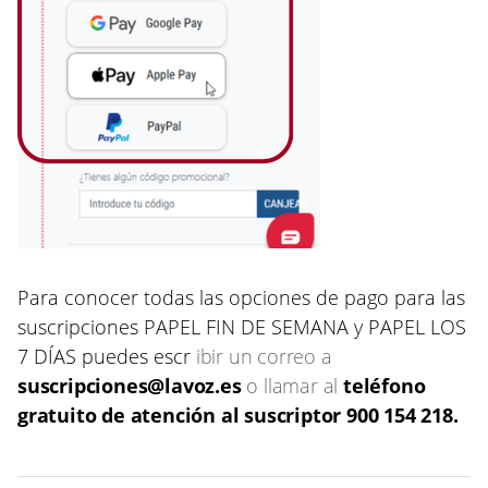
Para conocer todas las opciones de pago para las
suscripciones PAPEL FIN DE SEMANA y PAPEL LOS
7 DÍAS puedes escr
ibir un correo a
suscripciones@lavoz.es
o llamar al
teléfono
gratuito de atención al suscriptor 900 154 218.