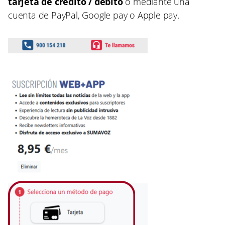
tarjeta de crédito / débito
o mediante una
cuenta de PayPal, Google pay o Apple pay.