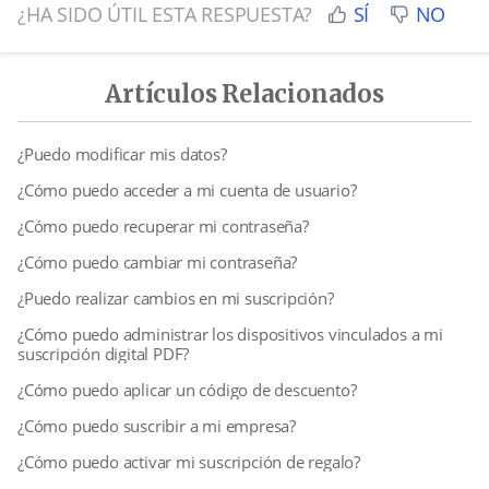
¿HA SIDO ÚTIL ESTA RESPUESTA?
SÍ
NO
Artículos Relacionados
¿Puedo modificar mis datos?
¿Cómo puedo acceder a mi cuenta de usuario?
¿Cómo puedo recuperar mi contraseña?
¿Cómo puedo cambiar mi contraseña?
¿Puedo realizar cambios en mi suscripción?
¿Cómo puedo administrar los dispositivos vinculados a mi
suscripción digital PDF?
¿Cómo puedo aplicar un código de descuento?
¿Cómo puedo suscribir a mi empresa?
¿Cómo puedo activar mi suscripción de regalo?