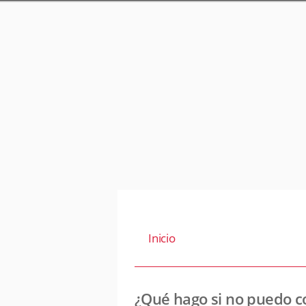
Inicio
¿Qué hago si no puedo co