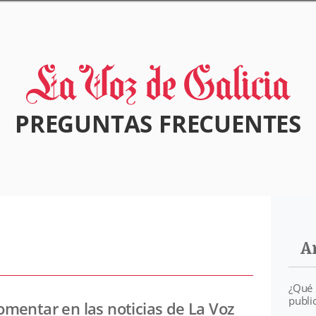
PREGUNTAS FRECUENTES
A
¿Qué 
publi
mentar en las noticias de La Voz