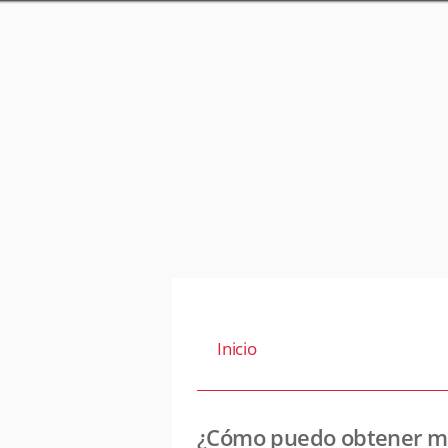
Inicio
¿Cómo puedo obtener mi t