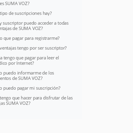
 es SUMA VOZ?
tipo de suscripciones hay?
oy suscriptor puedo acceder a todas
entajas de SUMA VOZ?
o que pagar para registrarme?
ventajas tengo por ser suscriptor?
a tengo que pagar para leer el
dico por Internet?
 puedo informarme de los
uentos de SUMA VOZ?
 puedo pagar mi suscripción?
tengo que hacer para disfrutar de las
ajas SUMA VOZ?