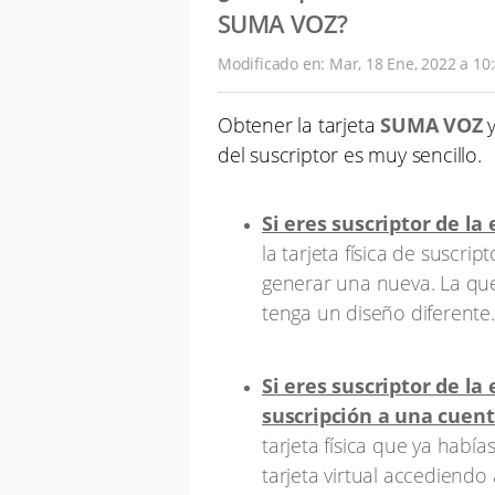
SUMA VOZ?
Modificado en: Mar, 18 Ene, 2022 a 10:
Obtener la tarjeta
SUMA VOZ
y
del suscriptor es muy sencillo.
Si eres suscriptor de la
la
tarjeta física de suscri
generar una nueva. La que
tenga un diseño diferente
Si eres suscriptor de la
suscripción a una cuent
tarjeta física que ya habí
tarjeta virtual accediendo 