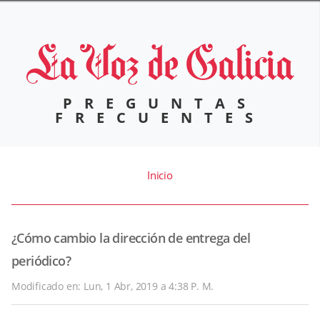
PREGUNTAS
FRECUENTES
Inicio
¿Cómo cambio la dirección de entrega del
periódico?
Modificado en: Lun, 1 Abr, 2019 a 4:38 P. M.