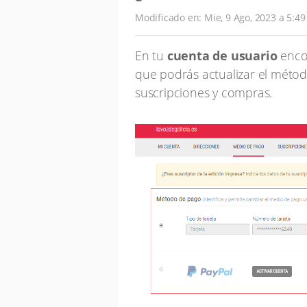
Modificado en: Mie, 9 Ago, 2023 a 5:49
En tu
cuenta de usuario
enco
que podrás actualizar el méto
suscripciones y compras.