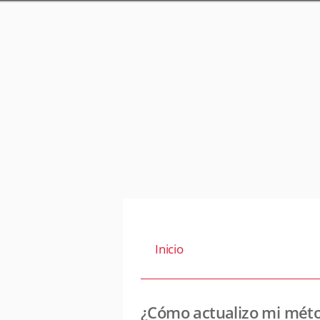
Inicio
¿Cómo actualizo mi mét