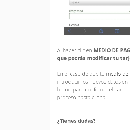
Al hacer clic en
MEDIO DE PA
que podrás modificar tu tarj
En el caso de que tu
medio de
introducir los nuevos datos en 
botón para confirmar el cambi
proceso hasta el final.
¿Tienes dudas?