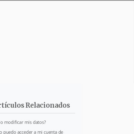
rtículos Relacionados
o modificar mis datos?
 puedo acceder a mi cuenta de