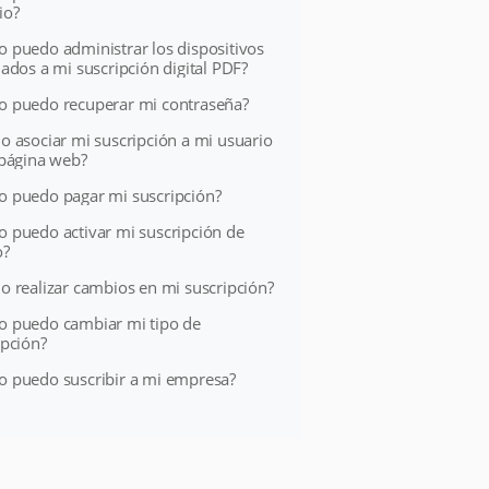
io?
 puedo administrar los dispositivos
lados a mi suscripción digital PDF?
 puedo recuperar mi contraseña?
o asociar mi suscripción a mi usuario
 página web?
 puedo pagar mi suscripción?
 puedo activar mi suscripción de
o?
o realizar cambios en mi suscripción?
 puedo cambiar mi tipo de
ipción?
 puedo suscribir a mi empresa?