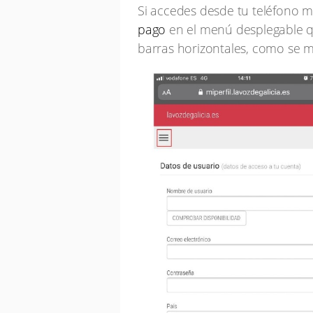
Si accedes desde tu teléfono m
pago
en el menú desplegable q
barras horizontales, como se m