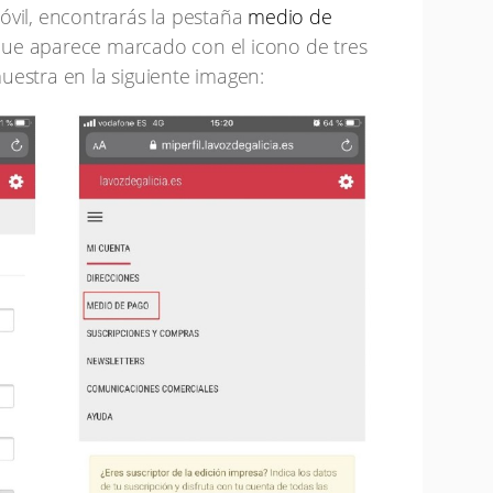
óvil, encontrarás la pestaña
medio de
ue aparece marcado con el icono de tres
uestra en la siguiente imagen: